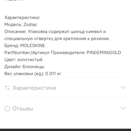
Характеристики:
Модель: Zodiac
Описание: Упаковка содержит шильд-символ и
специальную отвертку для крепления к резинке.
Бренд: MOLESKINE
PartNumber/Артикул Производителя: PINGEMINIGOLD
Цвет: золотистый
Дизайн: Близнецы
Вес упаковки (ед): 0.011 кг
Характеристики
Отзывы