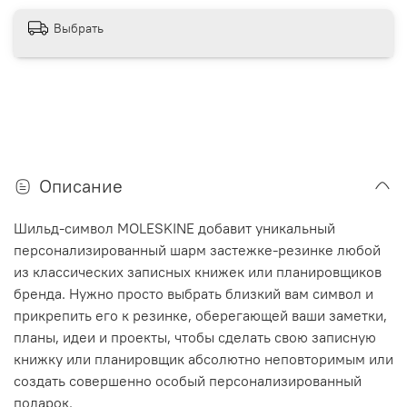
Выбрать
Описание
Шильд-символ MOLESKINE добавит уникальный
персонализированный шарм застежке-резинке любой
из классических записных книжек или планировщиков
бренда. Нужно просто выбрать близкий вам символ и
прикрепить его к резинке, оберегающей ваши заметки,
планы, идеи и проекты, чтобы сделать свою записную
книжку или планировщик абсолютно неповторимым или
создать совершенно особый персонализированный
подарок.