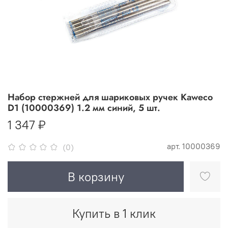
Набор стержней для шариковых ручек Kaweco
D1 (10000369) 1.2 мм синий, 5 шт.
1 347 ₽
арт.
10000369
(0)
В корзину
Купить в 1 клик