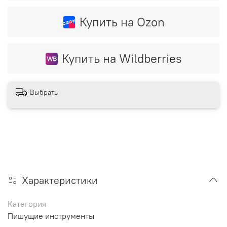
Купить на Ozon
Купить на Wildberries
Выбрать
Характеристики
Категория
Пишущие инструменты