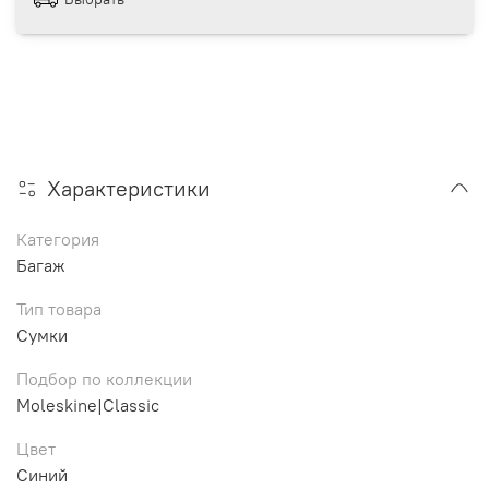
Характеристики
Категория
Багаж
Тип товара
Сумки
Подбор по коллекции
Moleskine|Classic
Цвет
Синий