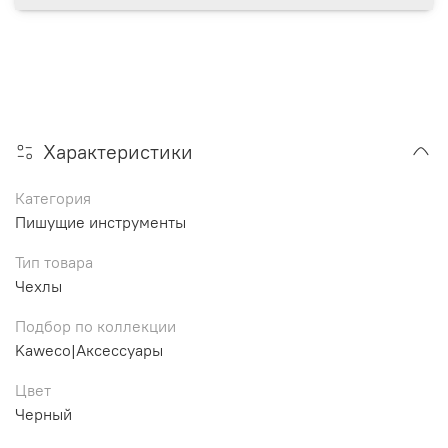
Характеристики
Категория
Пишущие инструменты
Тип товара
Чехлы
Подбор по коллекции
Kaweco|Аксессуары
Цвет
Черный