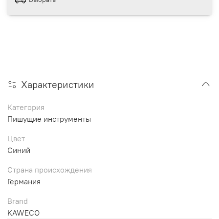
Характеристики
Категория
Пишущие инструменты
Цвет
Синий
Страна происхождения
Германия
Brand
KAWECO