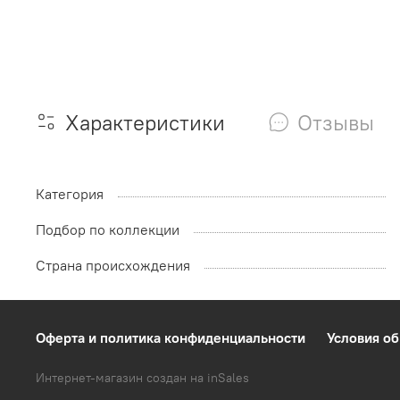
Характеристики
Отзывы
Категория
Подбор по коллекции
Страна происхождения
Оферта и политика конфиденциальности
Условия об
Интернет-магазин создан на inSales