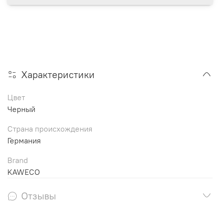
Характеристики
Цвет
Черный
Страна происхождения
Германия
Brand
KAWECO
Отзывы