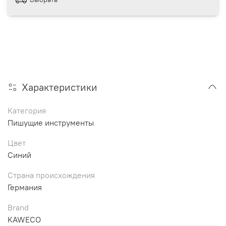
Характеристики
Категория
Пишущие инструменты
Цвет
Синий
Страна происхождения
Германия
Brand
KAWECO