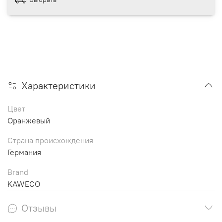
Характеристики
Цвет
Оранжевый
Страна происхождения
Германия
Brand
KAWECO
Отзывы