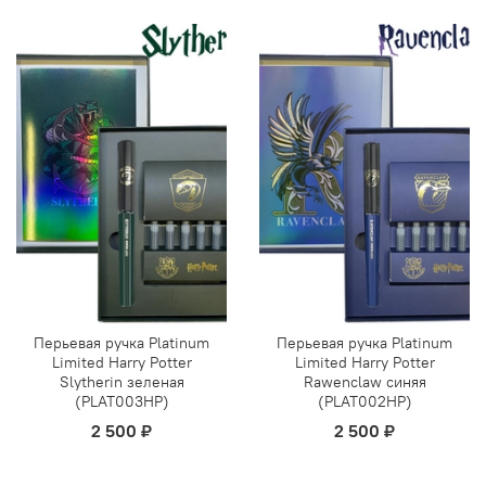
Перьевая ручка Platinum
Перьевая ручка Platinum
Limited Harry Potter
Limited Harry Potter
Slytherin зеленая
Rawenclaw синяя
(PLAT003HP)
(PLAT002HP)
2 500 ₽
2 500 ₽