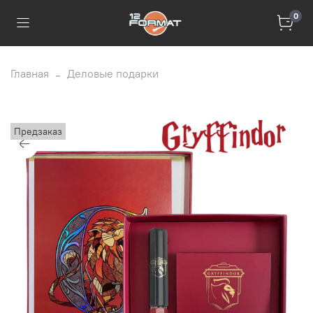
0
Главная
Деловые подарки
Предзаказ