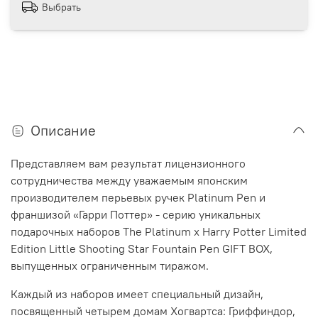
Выбрать
Описание
Представляем вам результат лицензионного
сотрудничества между уважаемым японским
производителем перьевых ручек Platinum Pen и
франшизой «Гарри Поттер» - серию уникальных
подарочных наборов The Platinum x Harry Potter Limited
Edition Little Shooting Star Fountain Pen GIFT BOX,
выпущенных ограниченным тиражом.
Каждый из наборов имеет специальный дизайн,
посвященный четырем домам Хогвартса: Гриффиндор,