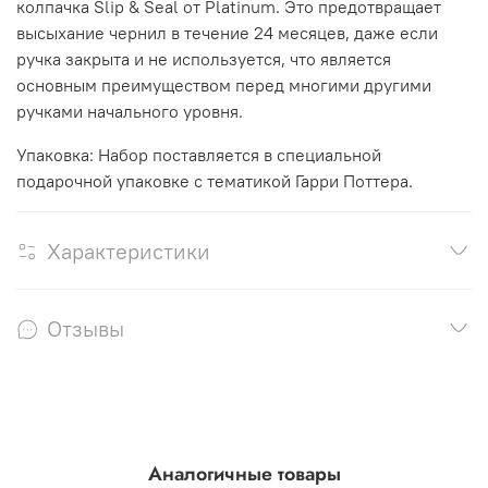
колпачка Slip & Seal от Platinum. Это предотвращает
высыхание чернил в течение 24 месяцев, даже если
ручка закрыта и не используется, что является
основным преимуществом перед многими другими
ручками начального уровня.
Упаковка: Набор поставляется в специальной
подарочной упаковке с тематикой Гарри Поттера.
Характеристики
Отзывы
Аналогичные товары