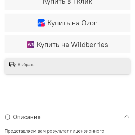
Купить в 1 клик
Купить на Ozon
Купить на Wildberries
Выбрать
Описание
Представляем вам результат лицензионного