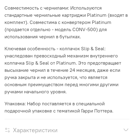
Совместимость с чернилами: Используются
стандартные чернильные картриджи Platinum (входят в
комплект). Совместима с конвертером Platinum
(продается отдельно - модель CONV-500) для
использования чернил в бутылках.
Ключевая особенность - колпачок Slip & Seal:
унаследован превосходный механизм внутреннего
колпачка Slip & Seal от Platinum. Это предотвращает
высыхание чернил в течение 24 месяцев, даже если
ручка закрыта и не используется, что является
основным преимуществом перед многими другими
ручками начального уровня.
Упаковка: Набор поставляется в специальной
подарочной упаковке с тематикой Гарри Поттера.
Характеристики