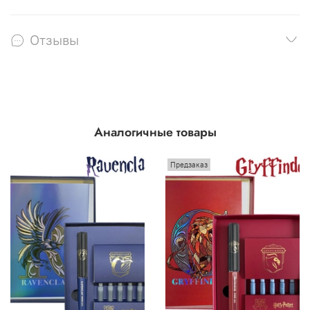
Отзывы
Аналогичные товары
Предзаказ