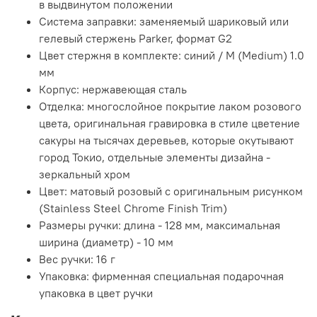
в выдвинутом положении
Система заправки: заменяемый шариковый или
гелевый стержень Parker, формат G2
Цвет стержня в комплекте: синий / М (Medium) 1.0
мм
Корпус: нержавеющая сталь
Отделка: многослойное покрытие лаком розового
цвета, оригинальная гравировка в стиле цветение
сакуры на тысячах деревьев, которые окутывают
город Токио, отдельные элементы дизайна -
зеркальный хром
Цвет: матовый розовый с оригинальным рисунком
(Stainless Steel Chrome Finish Trim)
Размеры ручки: длина - 128 мм, максимальная
ширина (диаметр) - 10 мм
Вес ручки: 16 г
Упаковка: фирменная специальная подарочная
упаковка в цвет ручки