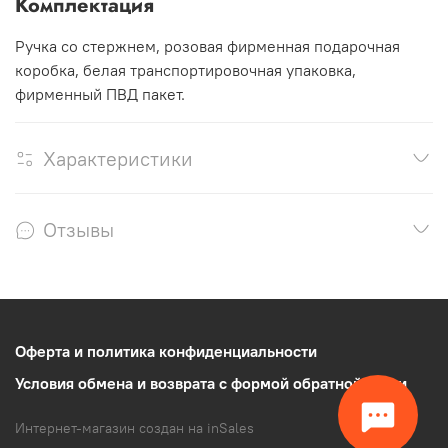
Комплектация
Ручка со стержнем, розовая фирменная подарочная
коробка, белая транспортировочная упаковка,
фирменный ПВД пакет.
Характеристики
Отзывы
Оферта и политика конфиденциальности
Условия обмена и возврата с формой обратной связи
Интернет-магазин создан на inSales