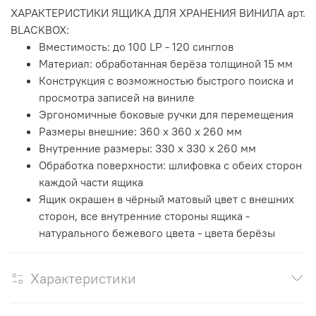
ХАРАКТЕРИСТИКИ ЯЩИКА ДЛЯ ХРАНЕНИЯ ВИНИЛА арт.
BLACKBOX:
Вместимость: до 100 LP - 120 синглов
Материал: обработанная берёза толщиной 15 мм
Конструкция с возможностью быстрого поиска и
просмотра записей на виниле
Эргономичные боковые ручки для перемещения
Размеры внешние: 360 x 360 х 260 мм
Внутренние размеры: 330 x 330 х 260 мм
Обработка поверхности: шлифовка с обеих сторон
каждой части ящика
Ящик окрашен в чёрный матовый цвет с внешних
сторон, все внутренние стороны ящика -
натурального бежевого цвета - цвета берёзы
Характеристики