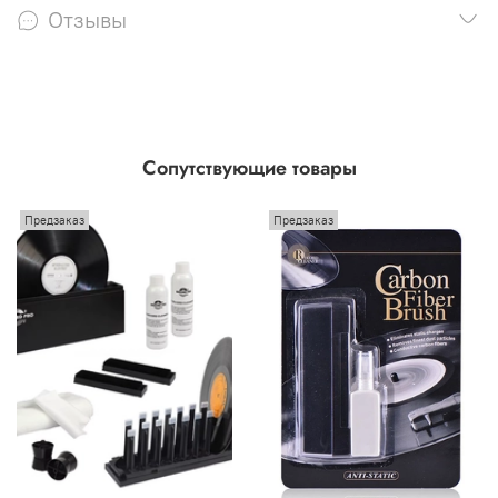
Отзывы
Сопутствующие товары
Предзаказ
Предзаказ