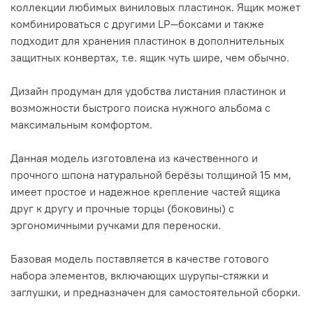
коллекции любимых виниловых пластинок. Ящик может
комбинироваться с другими LP—боксами и также
подходит для хранения пластинок в дополнительных
защитных конвертах, т.е. ящик чуть шире, чем обычно.
Дизайн продуман для удобства листания пластинок и
возможности быстрого поиска нужного альбома с
максимальным комфортом.
Данная модель изготовлена из качественного и
прочного шпона натуральной берёзы толщиной 15 мм,
имеет простое и надежное крепление частей ящика
друг к другу и прочные торцы (боковины) с
эргономичными ручками для переноски.
Базовая модель поставляется в качестве готового
набора элементов, включающих шурупы-стяжки и
заглушки, и предназначен для самостоятельной сборки.