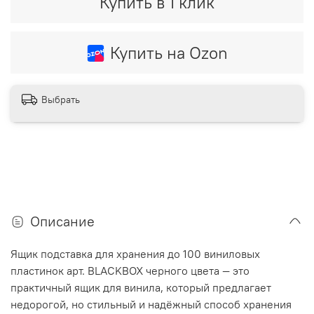
Купить в 1 клик
Купить на Ozon
Выбрать
Описание
Ящик подставка для хранения до 100 виниловых
пластинок арт. BLACKBOX черного цвета — это
практичный ящик для винила, который предлагает
недорогой, но стильный и надёжный способ хранения