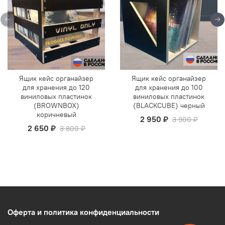
Ящик кейс органайзер
Ящик кейс органайзер
для хранения до 120
для хранения до 100
виниловых пластинок
виниловых пластинок
(BROWNBOX)
(BLACKCUBE) черный
коричневый
2 950 ₽
3 900 ₽
2 650 ₽
3 800 ₽
Оферта и политика конфиденциальности