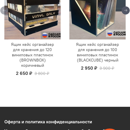
Ящик кейс органайзер
Ящик кейс органайзер
для хранения до 120
для хранения до 100
виниловых пластинок
виниловых пластинок
(BROWNBOX)
(BLACKCUBE) черный
коричневый
2 950 ₽
3 900 ₽
2 650 ₽
3 800 ₽
Оферта и политика конфиденциальности