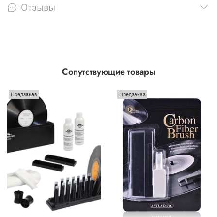
Отзывы
Сопутствующие товары
Предзаказ
Предзаказ