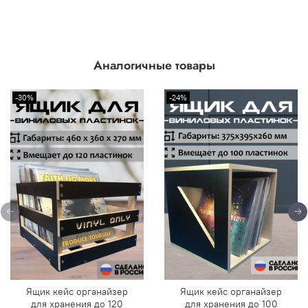
Аналогичные товары
-30%
-24%
Ящик кейс органайзер
Ящик кейс органайзер
для хранения до 120
для хранения до 100