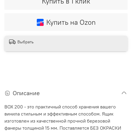
Купить в 1 клик
Купить на Ozon
Выбрать
Описание
BOX 200 - это практичный способ хранения вашего
винила стильным и эффективным способом. Ящик
изготовлен из качественной прочной березовой
фанеры толщиной 15 мм. Поставляется БЕЗ ОКРАСКИ