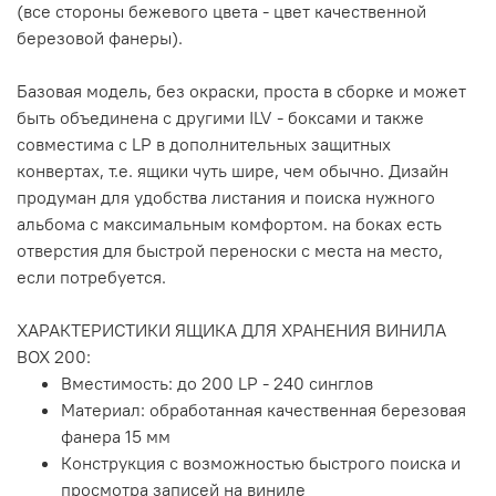
(все стороны бежевого цвета - цвет качественной
березовой фанеры).
Базовая модель, без окраски, проста в сборке и может
быть объединена с другими ILV - боксами и также
совместима с LP в дополнительных защитных
конвертах, т.е. ящики чуть шире, чем обычно. Дизайн
продуман для удобства листания и поиска нужного
альбома с максимальным комфортом. на боках есть
отверстия для быстрой переноски с места на место,
если потребуется.
ХАРАКТЕРИСТИКИ ЯЩИКА ДЛЯ ХРАНЕНИЯ ВИНИЛА
BOX 200:
Вместимость: до 200 LP - 240 синглов
Материал: обработанная качественная березовая
фанера 15 мм
Конструкция с возможностью быстрого поиска и
просмотра записей на виниле