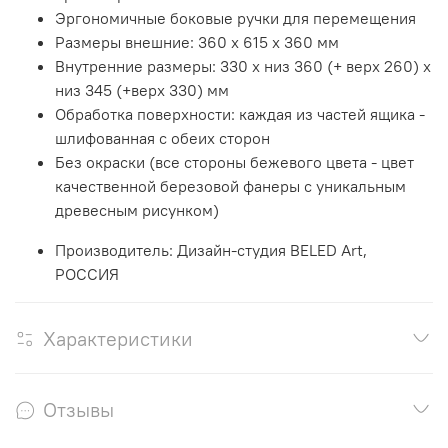
Эргономичные боковые ручки для перемещения
Размеры внешние: 360 x 615 x 360 мм
Внутренние размеры: 330 x низ 360 (+ верх 260) x
низ 345 (+верх 330) мм
Обработка поверхности: каждая из частей ящика -
шлифованная с обеих сторон
Без окраски (все стороны бежевого цвета - цвет
качественной березовой фанеры с уникальным
древесным рисунком)
Производитель: Дизайн-студия BELED Art,
РОССИЯ
Характеристики
Отзывы