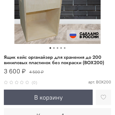
Ящик кейс органайзер для хранения до 200
виниловых пластинок без покраски (BOX200)
3 600 ₽
4 500 ₽
арт.
BOX200
(0)
В корзину